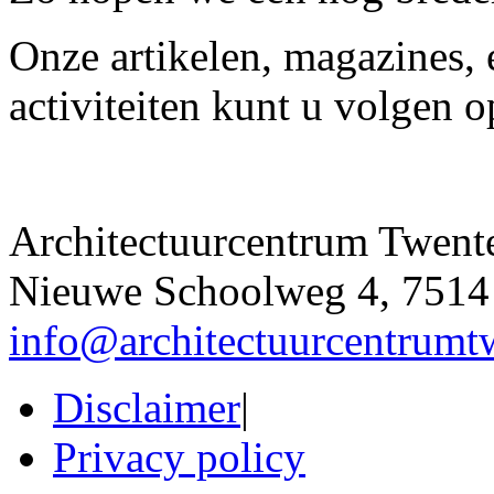
Onze artikelen, magazines,
activiteiten kunt u volgen 
Architectuurcentrum Twent
Nieuwe Schoolweg 4, 7514
info@architectuurcentrumt
Disclaimer
|
Privacy policy