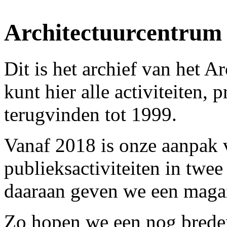
Architectuurcentrum
Dit is het archief van het 
kunt hier alle activiteiten, 
terugvinden tot 1999.
Vanaf 2018 is onze aanpak 
publieksactiviteiten in twee
daaraan geven we een magaz
Zo hopen we een nog breder